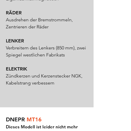
RÄDER
Ausdrehen der Bremstrommeln,
Zentrieren der Räder
LENKER
Verbreitern des Lenkers (850 mm), zwei
Spiegel westlichen Fabrikats
ELEKTRIK
Zündkerzen und Kerzenstecker NGK,
Kabelstrang verbessern
DNEPR
MT16
Dieses Modell ist leider nicht mehr