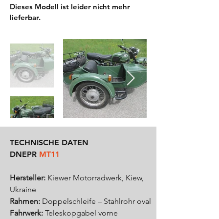
Dieses Modell ist leider nicht mehr
lieferbar.
TECHNISCHE DATEN
DNEPR
MT11
Hersteller:
Kiewer Motorradwerk, Kiew,
Ukraine
Rahmen:
Doppelschleife – Stahlrohr oval
Fahrwerk
:
Teleskopgabel vorne