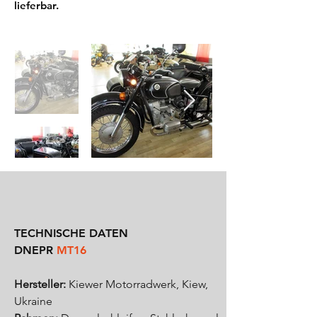
lieferbar.
TECHNISCHE DATEN
DNEPR
MT16
Hersteller:
Kiewer Motorradwerk, Kiew,
Ukraine