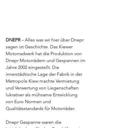
DNEPR
– Alles was wir hier über Dnepr
sagen ist Geschichte. Das Kiewer
Motorradwerk hat die Produktion von
Dnepr Motorrädern und Gespannen im
Jahre 2002 eingestellt. Die
innerstädtische Lage der Fabrik in der
Metropole Kiew machte Vermietung
und Verwertung von Liegenschaften
lukrativer als mühsame Entwicklung
von Euro Normen und
Qualitätsstandards für Motorräder.
Dnepr Gespanne waren die