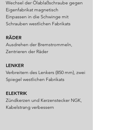
Wechsel der Ölablaßschraube gegen
Eigenfabrikat magnetisch
Einpassen in die Schwinge mit
Schrauben westlichen Fabrikats
RÄDER
Ausdrehen der Bremstrommeln,
Zentrieren der Räder
LENKER
Verbreitern des Lenkers (850 mm), zwei
Spiegel westlichen Fabrikats
ELEKTRIK
Zündkerzen und Kerzenstecker NGK,
Kabelstrang verbessern