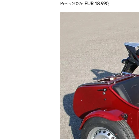
Preis 2026:
EUR 18.990,--