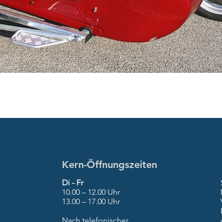
Kern-Öffnungszeiten
Di - Fr
10.00 – 12.00 Uhr
13.00 – 17.00 Uhr
Nach telefonischer