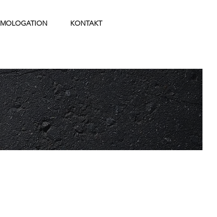
MOLOGATION
KONTAKT